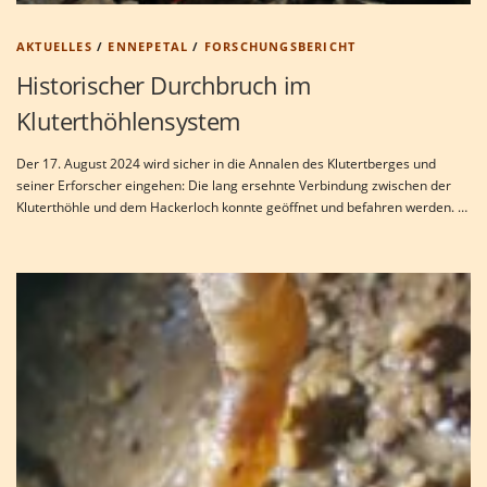
AKTUELLES
/
ENNEPETAL
/
FORSCHUNGSBERICHT
Historischer Durchbruch im
Kluterthöhlensystem
Der 17. August 2024 wird sicher in die Annalen des Klutertberges und
seiner Erforscher eingehen: Die lang ersehnte Verbindung zwischen der
Kluterthöhle und dem Hackerloch konnte geöffnet und befahren werden. …