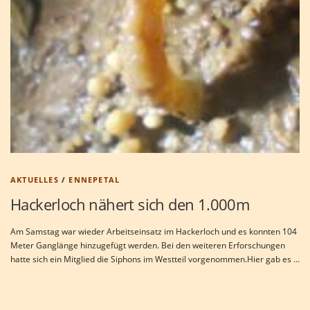
AKTUELLES
/
ENNEPETAL
Hackerloch nähert sich den 1.000m
Am Samstag war wieder Arbeitseinsatz im Hackerloch und es konnten 104
Meter Ganglänge hinzugefügt werden. Bei den weiteren Erforschungen
hatte sich ein Mitglied die Siphons im Westteil vorgenommen.Hier gab es …