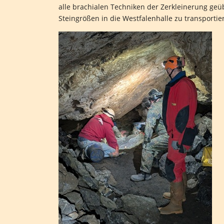
alle brachialen Techniken der Zerkleinerung geü
Steingrößen in die Westfalenhalle zu transportie