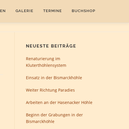
EN
GALERIE
TERMINE
BUCHSHOP
NEUESTE BEITRÄGE
Renaturierung im
Kluterthöhlensystem
Einsatz in der Bismarckhöhle
Weiter Richtung Paradies
Arbeiten an der Hasenacker Höhle
Beginn der Grabungen in der
Bismarckhöhle