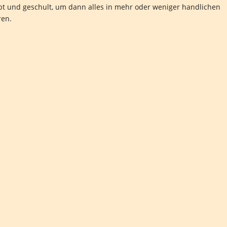
bt und geschult, um dann alles in mehr oder weniger handlichen
ren.