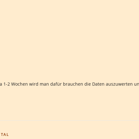
twa 1-2 Wochen wird man dafür brauchen die Daten auszuwerten u
ETAL