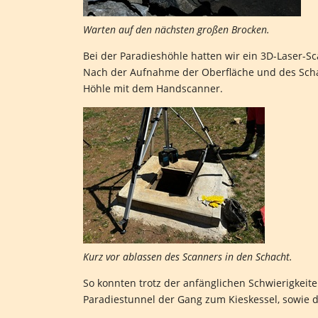
Warten auf den nächsten großen Brocken.
Bei der Paradieshöhle hatten wir ein 3D-Laser-S
Nach der Aufnahme der Oberfläche und des Schac
Höhle mit dem Handscanner.
Kurz vor ablassen des Scanners in den Schacht.
So konnten trotz der anfänglichen Schwierigkeit
Paradiestunnel der Gang zum Kieskessel, sowie 