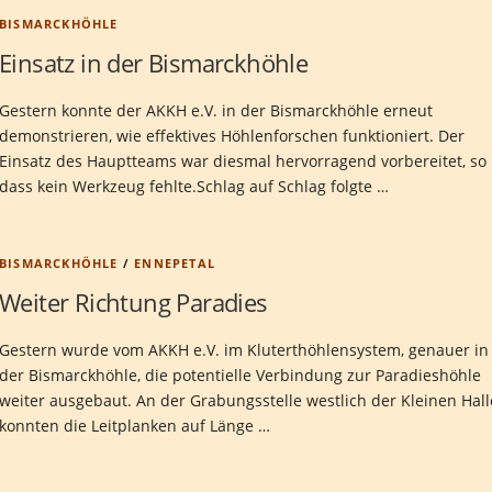
BISMARCKHÖHLE
Einsatz in der Bismarckhöhle
Gestern konnte der AKKH e.V. in der Bismarckhöhle erneut
demonstrieren, wie effektives Höhlenforschen funktioniert. Der
Einsatz des Hauptteams war diesmal hervorragend vorbereitet, so
dass kein Werkzeug fehlte.Schlag auf Schlag folgte …
BISMARCKHÖHLE
/
ENNEPETAL
Weiter Richtung Paradies
Gestern wurde vom AKKH e.V. im Kluterthöhlensystem, genauer in
der Bismarckhöhle, die potentielle Verbindung zur Paradieshöhle
weiter ausgebaut. An der Grabungsstelle westlich der Kleinen Hall
konnten die Leitplanken auf Länge …