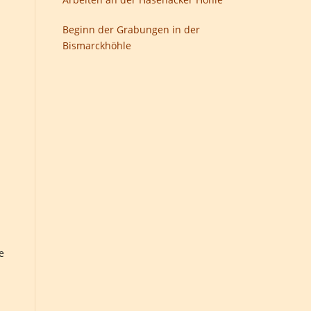
Beginn der Grabungen in der
Bismarckhöhle
e