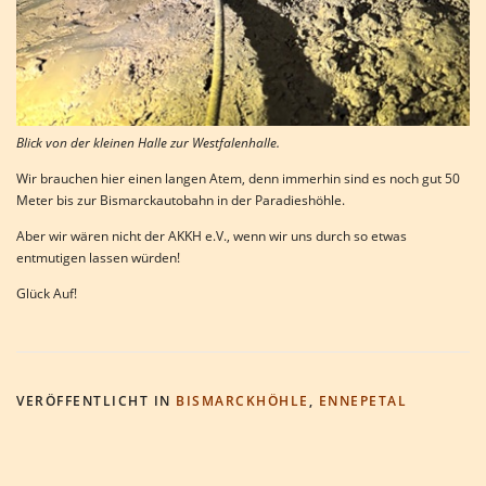
Blick von der kleinen Halle zur Westfalenhalle.
Wir brauchen hier einen langen Atem, denn immerhin sind es noch gut 50
Meter bis zur Bismarckautobahn in der Paradieshöhle.
Aber wir wären nicht der AKKH e.V., wenn wir uns durch so etwas
entmutigen lassen würden!
Glück Auf!
VERÖFFENTLICHT IN
BISMARCKHÖHLE
,
ENNEPETAL