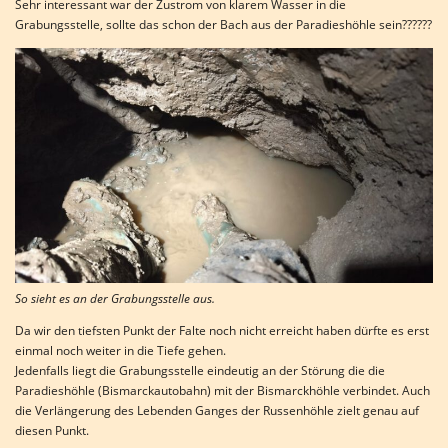
Sehr interessant war der Zustrom von klarem Wasser in die
Grabungsstelle, sollte das schon der Bach aus der Paradieshöhle sein??????
So sieht es an der Grabungsstelle aus.
Da wir den tiefsten Punkt der Falte noch nicht erreicht haben dürfte es erst
einmal noch weiter in die Tiefe gehen.
Jedenfalls liegt die Grabungsstelle eindeutig an der Störung die die
Paradieshöhle (Bismarckautobahn) mit der Bismarckhöhle verbindet. Auch
die Verlängerung des Lebenden Ganges der Russenhöhle zielt genau auf
diesen Punkt.