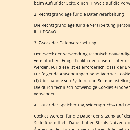
beim Aufruf der Seite einen Hinweis auf die Ve
2. Rechtsgrundlage für die Datenverarbeitung
Die Rechtsgrundlage für die Verarbeitung perso
lit. f DSGVO.
3. Zweck der Datenverarbeitung
Der Zweck der Verwendung technisch notwendiger
vereinfachen. Einige Funktionen unserer Interne
werden. Für diese ist es erforderlich, dass der
Für folgende Anwendungen benötigen wir Cookie
(1) Übernahme von System- und Seiteneinstellu
Die durch technisch notwendige Cookies erhoben
verwendet.
4. Dauer der Speicherung, Widerspruchs- und Be
Cookies werden für die Dauer der Sitzung auf d
Seite übermittelt. Daher haben Sie als Nutzer au
Änderung der Einstellungen in Ihrem Internetbr