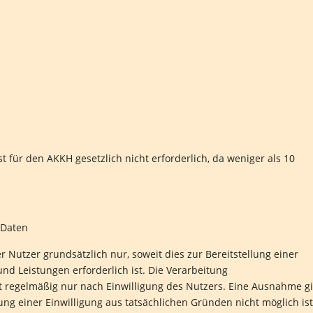
 für den AKKH gesetzlich nicht erforderlich, da weniger als 10
 Daten
Nutzer grundsätzlich nur, soweit dies zur Bereitstellung einer
nd Leistungen erforderlich ist. Die Verarbeitung
 regelmäßig nur nach Einwilligung des Nutzers. Eine Ausnahme gi
lung einer Einwilligung aus tatsächlichen Gründen nicht möglich ist