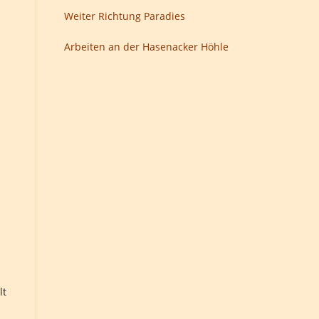
Weiter Richtung Paradies
Arbeiten an der Hasenacker Höhle
lt