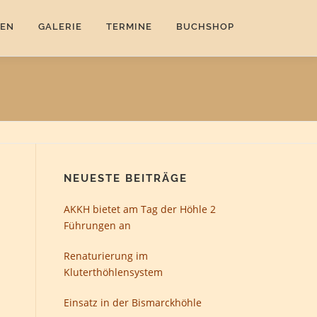
EN
GALERIE
TERMINE
BUCHSHOP
NEUESTE BEITRÄGE
AKKH bietet am Tag der Höhle 2
Führungen an
Renaturierung im
Kluterthöhlensystem
Einsatz in der Bismarckhöhle