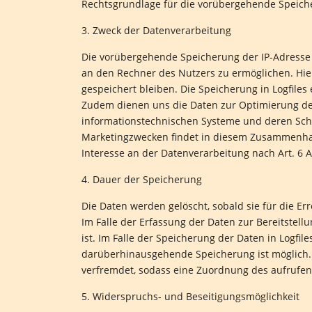
Rechtsgrundlage für die vorübergehende Speicheru
3. Zweck der Datenverarbeitung
Die vorübergehende Speicherung der IP-Adresse 
an den Rechner des Nutzers zu ermöglichen. Hier
gespeichert bleiben. Die Speicherung in Logfiles 
Zudem dienen uns die Daten zur Optimierung der
informationstechnischen Systeme und deren Sch
Marketingzwecken findet in diesem Zusammenhang
Interesse an der Datenverarbeitung nach Art. 6 Ab
4. Dauer der Speicherung
Die Daten werden gelöscht, sobald sie für die Er
Im Falle der Erfassung der Daten zur Bereitstellu
ist. Im Falle der Speicherung der Daten in Logfile
darüberhinausgehende Speicherung ist möglich. 
verfremdet, sodass eine Zuordnung des aufrufend
5. Widerspruchs- und Beseitigungsmöglichkeit