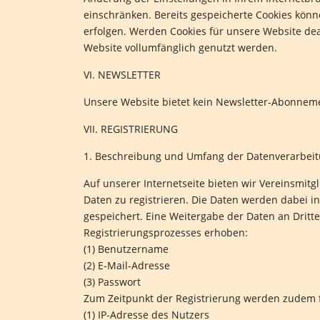
einschränken. Bereits gespeicherte Cookies könn
erfolgen. Werden Cookies für unsere Website dea
Website vollumfänglich genutzt werden.
VI. NEWSLETTER
Unsere Website bietet kein Newsletter-Abonnem
VII. REGISTRIERUNG
1. Beschreibung und Umfang der Datenverarbei
Auf unserer Internetseite bieten wir Vereinsmit
Daten zu registrieren. Die Daten werden dabei 
gespeichert. Eine Weitergabe der Daten an Dritt
Registrierungsprozesses erhoben:
(1) Benutzername
(2) E-Mail-Adresse
(3) Passwort
Zum Zeitpunkt der Registrierung werden zudem 
(1) IP-Adresse des Nutzers