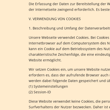
Die Erfassung der Daten zur Bereitstellung der W
der Internetseite zwingend erforderlich. Es best
V. VERWENDUNG VON COOKIES
1. Beschreibung und Umfang der Datenverarbei
Unsere Webseite verwendet Cookies. Bei Cookies 
Internetbrowser auf dem Computersystem des Nut
kann ein Cookie auf dem Betriebssystem des Nutz
charakteristische Zeichenfolge, die eine eindeut
Website ermöglicht.
Wir setzen Cookies ein, um unsere Website nutzer
erfordern es, dass der aufrufende Browser auch 
werden dabei folgende Daten gespeichert und üb
(1) Systemeinstellungen
(2) Session-ID
Diese Website verwendet keine Cookies, die per
Surfverhaltens der Nutzer bezwecken. Daher ist 