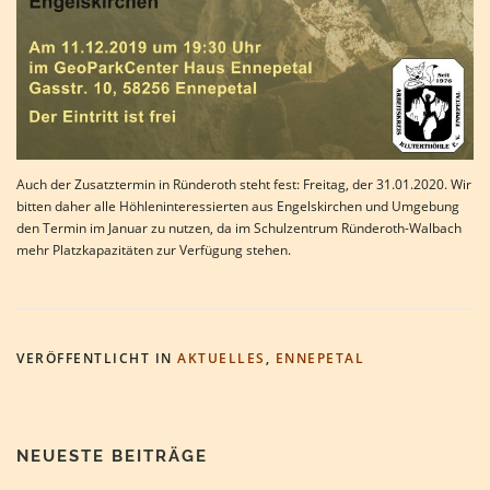
Auch der Zusatztermin in Ründeroth steht fest: Freitag, der 31.01.2020. Wir
bitten daher alle Höhleninteressierten aus Engelskirchen und Umgebung
den Termin im Januar zu nutzen, da im Schulzentrum Ründeroth-Walbach
mehr Platzkapazitäten zur Verfügung stehen.
VERÖFFENTLICHT IN
AKTUELLES
,
ENNEPETAL
NEUESTE BEITRÄGE