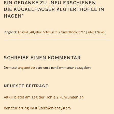
EIN GEDANKE ZU „
NEU ERSCHIENEN –
DIE KÜCKELHAUSER KLUTERTHÖHLE IN
HAGEN
“
Pingback:
Festakt „40 Jahre Arbeitskreis Kluterthöhle e.V.“ | AKKH News
SCHREIBE EINEN KOMMENTAR
Du musst
angemeldet
sein, um einen Kommentar abzugeben.
NEUESTE BEITRÄGE
AKKH bietet am Tag der Höhle 2 Führungen an
Renaturierung im Kluterthöhlensystem