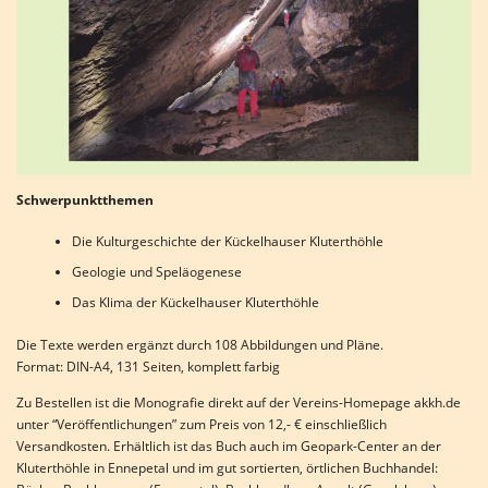
Schwerpunktthemen
Die Kulturgeschichte der Kückelhauser Kluterthöhle
Geologie und Speläogenese
Das Klima der Kückelhauser Kluterthöhle
Die Texte werden ergänzt durch 108 Abbildungen und Pläne.
Format: DIN-A4, 131 Seiten, komplett farbig
Zu Bestellen ist die Monografie direkt auf der Vereins-Homepage akkh.de
unter “Veröffentlichungen” zum Preis von 12,- € einschließlich
Versandkosten. Erhältlich ist das Buch auch im Geopark-Center an der
Kluterthöhle in Ennepetal und im gut sortierten, örtlichen Buchhandel: