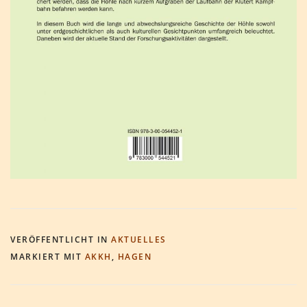
VERÖFFENTLICHT IN
AKTUELLES
MARKIERT MIT
AKKH
,
HAGEN